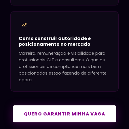
Como construir autoridade e
posicionamento no mercado
Carreira, remuneração e visibilidade para
profissionais CLT e consultores. O que os
profissionais de compliance mais bem
posicionados estão fazendo de diferente
agora.
QUERO GARANTIR MINHA VAGA