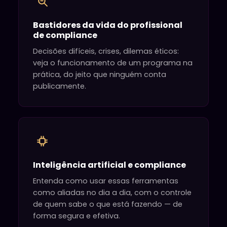
Bastidores da vida do profissional
de compliance
Decisões difíceis, crises, dilemas éticos:
veja o funcionamento de um programa na
prática, do jeito que ninguém conta
publicamente.
Inteligência artificial e compliance
Entenda como usar essas ferramentas
como aliadas no dia a dia, com o controle
de quem sabe o que está fazendo — de
forma segura e efetiva.