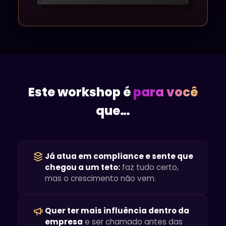
Este workshop é
para você
que…
Já atua em compliance e sente que
chegou a um teto:
faz tudo certo,
mas o crescimento não vem.
Quer ter mais influência dentro da
empresa
e ser chamado antes das