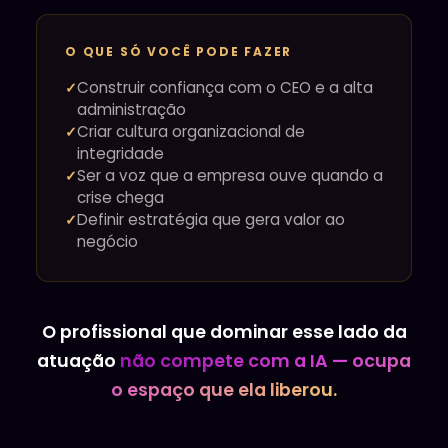
O QUE SÓ VOCÊ PODE FAZER
Construir confiança com o CEO e a alta
administração
Criar cultura organizacional de
integridade
Ser a voz que a empresa ouve quando a
crise chega
Definir estratégia que gera valor ao
negócio
O profissional que dominar esse lado da
atuação
não compete com a IA — ocupa
o espaço que ela liberou.