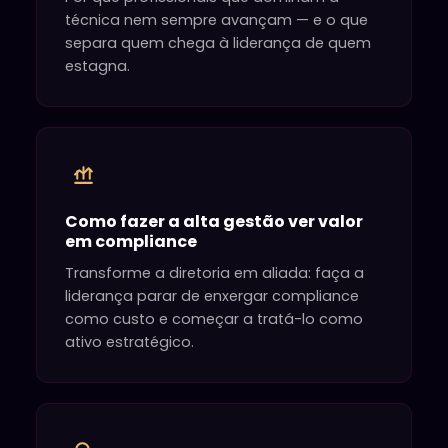
técnica nem sempre avançam — e o que
separa quem chega à liderança de quem
estagna.
Como fazer a alta gestão ver valor
em compliance
Transforme a diretoria em aliada: faça a
liderança parar de enxergar compliance
como custo e começar a tratá-lo como
ativo estratégico.