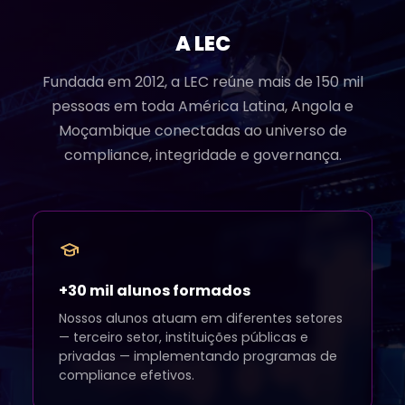
A LEC
Fundada em 2012, a LEC reúne mais de 150 mil
pessoas em toda América Latina, Angola e
Moçambique conectadas ao universo de
compliance, integridade e governança.
+30 mil alunos formados
Nossos alunos atuam em diferentes setores
— terceiro setor, instituições públicas e
privadas — implementando programas de
compliance efetivos.