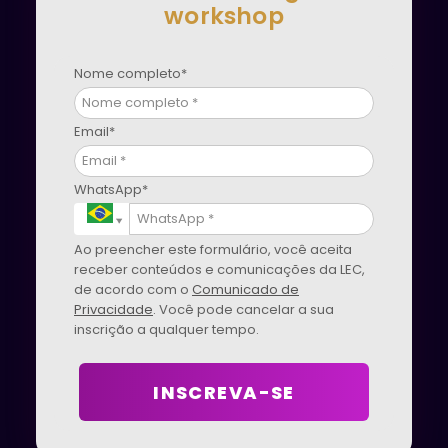
workshop
Nome completo*
Email*
WhatsApp*
Ao preencher este formulário, você aceita
receber conteúdos e comunicações da LEC,
de acordo com o
Comunicado de
Privacidade
. Você pode cancelar a sua
inscrição a qualquer tempo.
INSCREVA-SE