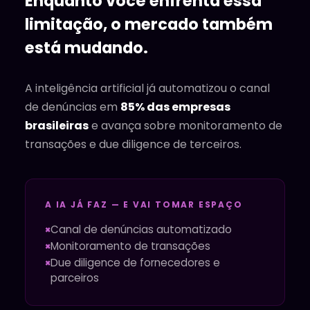
Enquanto você enfrenta essa
limitação, o mercado também
está mudando.
A inteligência artificial já automatizou o canal
de denúncias em
85% das empresas
brasileiras
e avança sobre monitoramento de
transações e due diligence de terceiros.
A IA JÁ FAZ — E VAI TOMAR ESPAÇO
Canal de denúncias automatizado
Monitoramento de transações
Due diligence de fornecedores e
parceiros