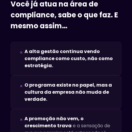
Você já atua na área de
compliance, sabe o que faz. E
mesmo assim…
A alta gestão continua vendo
×
compliance como custo, não como
estratégia.
O programa existe no papel, mas a
×
cultura da empresa não muda de
verdade.
A promoção não vem, o
×
crescimento trava
e a sensação de