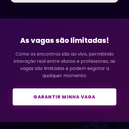
As vagas são limitadas!
Como os encontros são ao vivo, permitindo
interação real entre alunos e professores, as
vagas são limitadas e podem esgotar a
qualquer momento.
GARANTIR MINHA VAGA