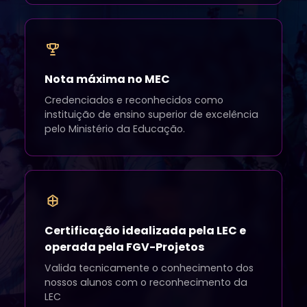
Nota máxima no MEC
Credenciados e reconhecidos como
instituição de ensino superior de excelência
pelo Ministério da Educação.
Certificação idealizada pela LEC e
operada pela FGV-Projetos
Valida tecnicamente o conhecimento dos
nossos alunos com o reconhecimento da
LEC