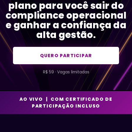
plano para você sair do
compliance operacional
e ganhar a confiança da
alta gestão.
QUERO PARTICIPAR
R$ 59 · Vagas limitadas
AO VIVO | COM CERTIFICADO DE
PARTICIPAÇÃO INCLUSO