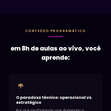
CONTEÚDO PROGRAMÁTICO
em 8h de aulas ao vivo, você
aprende:
O paradoxo técnico: operacional vs.
estratégico
Por que profissionais que dominam a