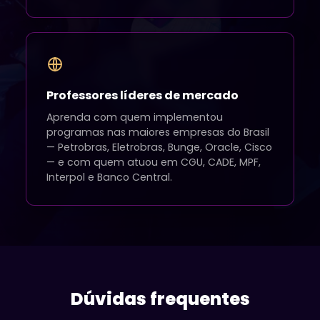
Professores líderes de mercado
Aprenda com quem implementou
programas nas maiores empresas do Brasil
— Petrobras, Eletrobras, Bunge, Oracle, Cisco
— e com quem atuou em CGU, CADE, MPF,
Interpol e Banco Central.
Dúvidas frequentes