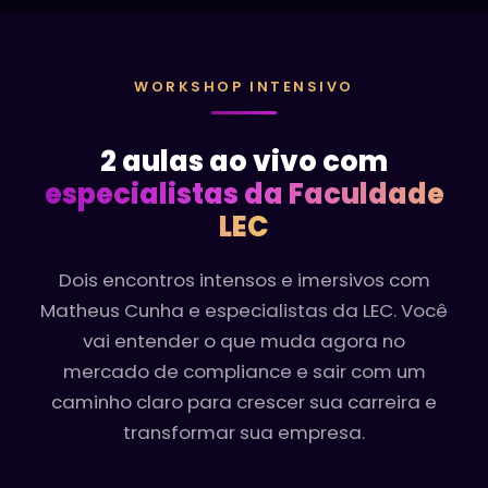
WORKSHOP INTENSIVO
2 aulas ao vivo com
especialistas da Faculdade
LEC
Dois encontros intensos e imersivos com
Matheus Cunha e especialistas da LEC. Você
vai entender o que muda agora no
mercado de compliance e sair com um
caminho claro para crescer sua carreira e
transformar sua empresa.