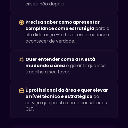
crises, não depois.
Precisa saber como apresentar
compliance como estratégia
para a
alta liderança — e fazer essa mudança
acontecer de verdade.
Quer entender como a IA está
mudando a área
e garantir que isso
trabalhe a seu favor.
É profissional da área e quer elevar
o nível técnico e estratégico
do
serviço que presta como consultor ou
CLT.